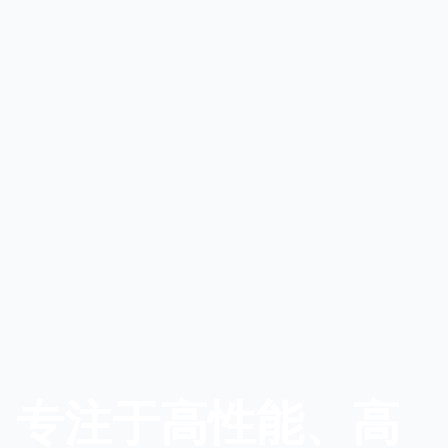
专注于高性能、高