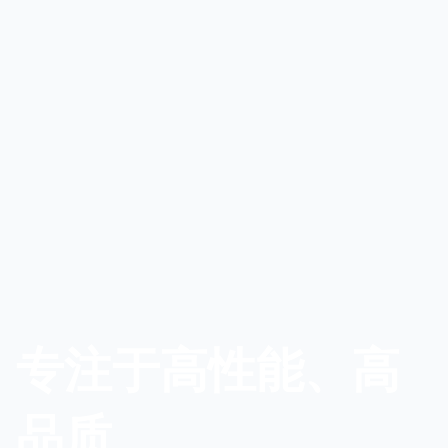
专注于高性能、高
品质