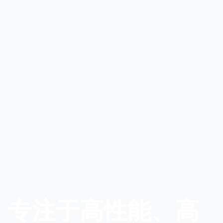
专注于高性能、高