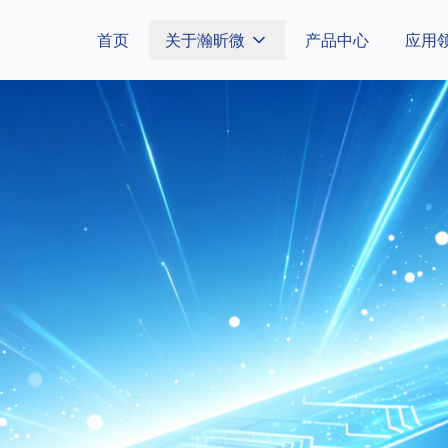
首页
关于瀚昕微
产品中心
应用