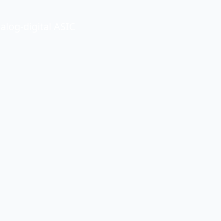
alog-digital ASIC