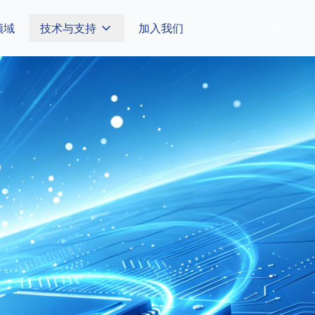
领域
技术与支持
加入我们
EN